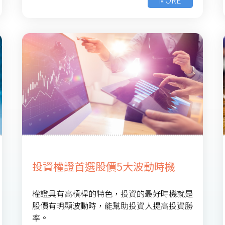
投資權證首選股價5大波動時機
權證具有高槓桿的特色，投資的最好時機就是
股價有明顯波動時，能幫助投資人提高投資勝
率。