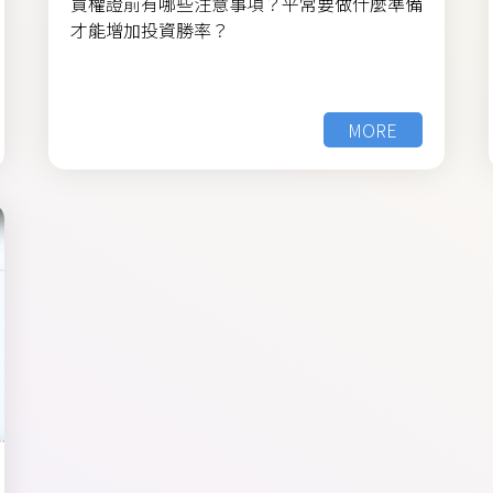
買權證前有哪些注意事項？平常要做什麼準備
才能增加投資勝率？
MORE