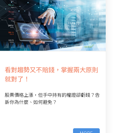
看對趨勢又不賠錢，掌握兩大原則
就對了！
股票價格上漲，但手中持有的權證卻虧錢？告
訴你為什麼、如何避免？
MORE