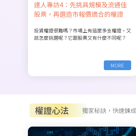
達人專訪4：先挑具規模及流通佳
股票，再選造市報價適合的權證
投資權證很難嗎？市場上有這麼多支權證，又
該怎麼挑選呢？它跟股票又有什麼不同呢？
MORE
權證心法
獨家秘訣，快速鍊