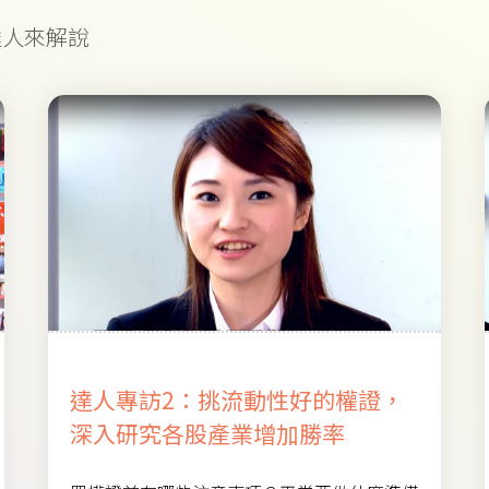
達人來解說
達人專訪2：挑流動性好的權證，
深入研究各股產業增加勝率