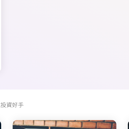
成投資好手